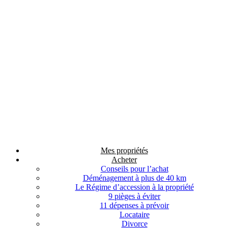
Mes propriétés
Acheter
Conseils pour l’achat
Déménagement à plus de 40 km
Le Régime d’accession à la propriété
9 pièges à éviter
11 dépenses à prévoir
Locataire
Divorce