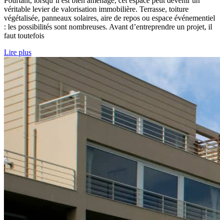
Pourtant, lorsqu’il est bien aménagé, cet espace peut devenir un
véritable levier de valorisation immobilière. Terrasse, toiture
végétalisée, panneaux solaires, aire de repos ou espace événementiel
: les possibilités sont nombreuses. Avant d’entreprendre un projet, il
faut toutefois
Lire plus