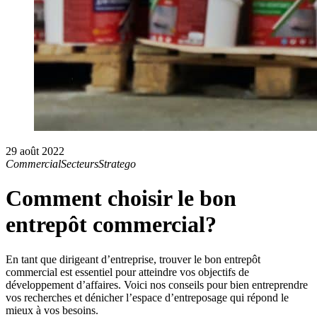
29 août 2022
Commercial
Secteurs
Stratego
Comment choisir le bon
entrepôt commercial?
En tant que dirigeant d’entreprise, trouver le bon entrepôt
commercial est essentiel pour atteindre vos objectifs de
développement d’affaires. Voici nos conseils pour bien entreprendre
vos recherches et dénicher l’espace d’entreposage qui répond le
mieux à vos besoins.