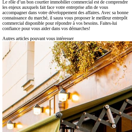
Le rôle d’un bon courtier immobilier commercial est de comprendre
les enjeux auxquels fait face votre entreprise afin de vous
accompagner dans votre développement des affaires. Avec sa bonne
connaissance du marché, il saura vous proposer le meilleur entrepôt
commercial disponible pour répondre à vos besoins. Faites-lui
confiance pour vous aider dans vos démarches!
Autres articles pouvant vous intéresser