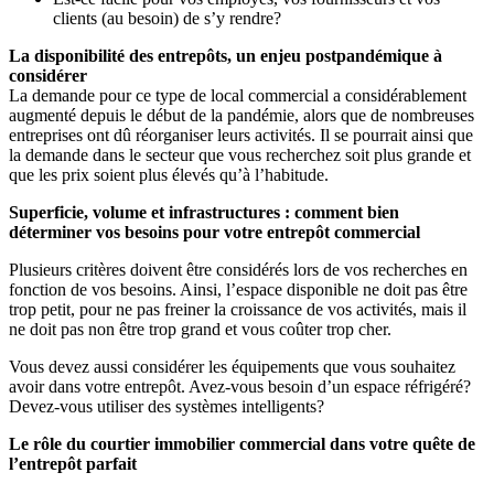
clients (au besoin) de s’y rendre?
La disponibilité des entrepôts, un enjeu postpandémique à
considérer
La demande pour ce type de local commercial a considérablement
augmenté depuis le début de la pandémie, alors que de nombreuses
entreprises ont dû réorganiser leurs activités. Il se pourrait ainsi que
la demande dans le secteur que vous recherchez soit plus grande et
que les prix soient plus élevés qu’à l’habitude.
Superficie, volume et infrastructures : comment bien
déterminer vos besoins pour votre entrepôt commercial
Plusieurs critères doivent être considérés lors de vos recherches en
fonction de vos besoins. Ainsi, l’espace disponible ne doit pas être
trop petit, pour ne pas freiner la croissance de vos activités, mais il
ne doit pas non être trop grand et vous coûter trop cher.
Vous devez aussi considérer les équipements que vous souhaitez
avoir dans votre entrepôt. Avez-vous besoin d’un espace réfrigéré?
Devez-vous utiliser des systèmes intelligents?
Le rôle du courtier immobilier commercial dans votre quête de
l’entrepôt parfait