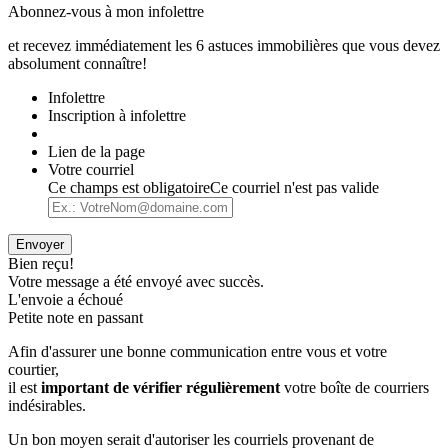
Abonnez-vous à mon infolettre
et recevez immédiatement les 6 astuces immobilières que vous devez
absolument connaître!
Infolettre
Inscription à infolettre
Lien de la page
Votre courriel
Ce champs est obligatoire
Ce courriel n'est pas valide
Envoyer
Bien reçu!
Votre message a été envoyé avec succès.
L'envoie a échoué
Petite note en passant
Afin d'assurer une bonne communication entre vous et votre
courtier,
il est
important de vérifier régulièrement
votre boîte de courriers
indésirables.
Un bon moyen serait d'autoriser les courriels provenant de