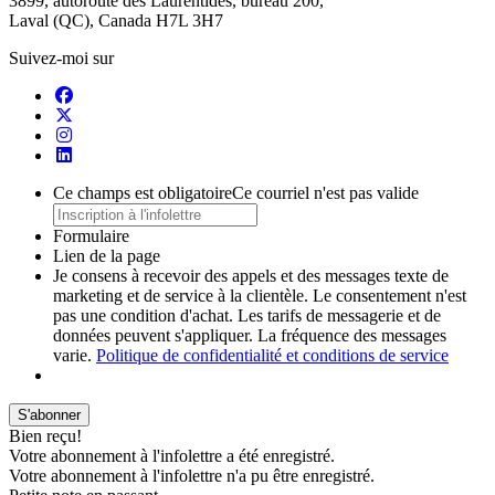
3899, autoroute des Laurentides, bureau 200,
Laval (QC), Canada H7L 3H7
Suivez-moi sur
Ce champs est obligatoire
Ce courriel n'est pas valide
Formulaire
Lien de la page
Je consens à recevoir des appels et des messages texte de
marketing et de service à la clientèle. Le consentement n'est
pas une condition d'achat. Les tarifs de messagerie et de
données peuvent s'appliquer. La fréquence des messages
varie.
Politique de confidentialité et conditions de service
S'abonner
Bien reçu!
Votre abonnement à l'infolettre a été enregistré.
Votre abonnement à l'infolettre n'a pu être enregistré.