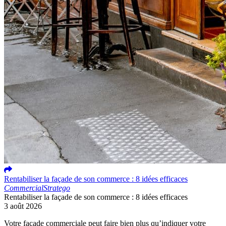
Rentabiliser la façade de son commerce : 8 idées efficaces
Commercial
Stratego
Rentabiliser la façade de son commerce : 8 idées efficaces
3 août 2026
Votre façade commerciale peut faire bien plus qu’indiquer votre