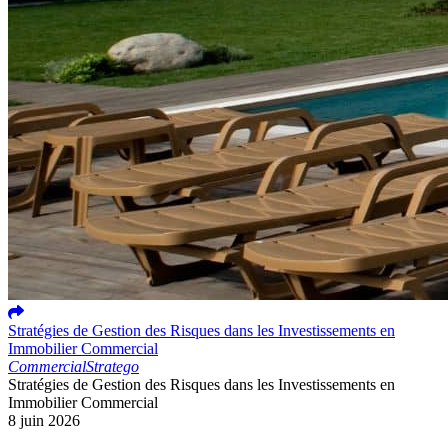
Stratégies de Gestion des Risques dans les Investissements en
Immobilier Commercial
Commercial
Stratego
Stratégies de Gestion des Risques dans les Investissements en
Immobilier Commercial
8 juin 2026