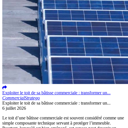
Exploiter le toit de sa bâtisse commerciale : transformer un...
Commercial
Stratego
Exploiter le toit de sa bâtisse commerciale : transformer un...
6 juillet 2026
Le toit d’une bâtisse commerciale est souvent considéré comme une
simple composante technique servant à protéger l’immeuble.