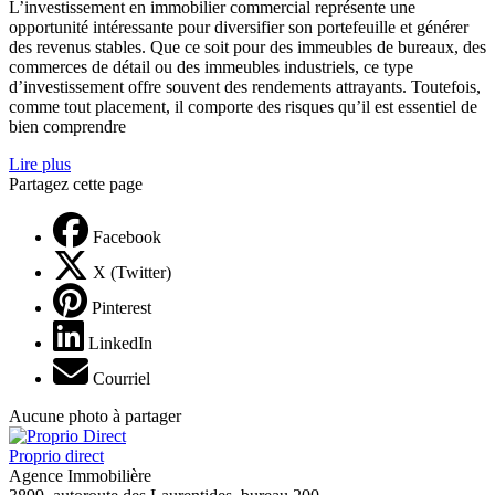
L’investissement en immobilier commercial représente une
opportunité intéressante pour diversifier son portefeuille et générer
des revenus stables. Que ce soit pour des immeubles de bureaux, des
commerces de détail ou des immeubles industriels, ce type
d’investissement offre souvent des rendements attrayants. Toutefois,
comme tout placement, il comporte des risques qu’il est essentiel de
bien comprendre
Lire plus
Partagez cette page
Facebook
X (Twitter)
Pinterest
LinkedIn
Courriel
Aucune photo à partager
Proprio direct
Agence Immobilière