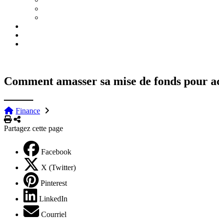
Comment amasser sa mise de fonds pour a
Finance
Imprimer
Partager
Partagez cette page
Facebook
X (Twitter)
Pinterest
LinkedIn
Courriel