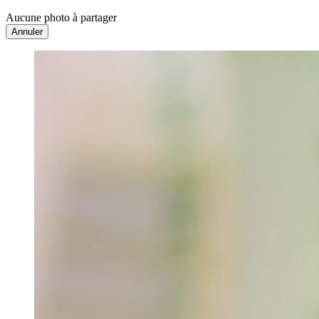
Aucune photo à partager
Annuler