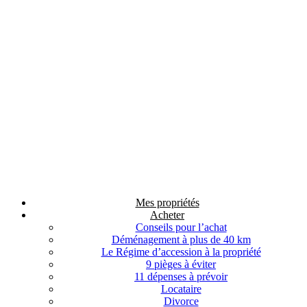
Mes propriétés
Acheter
Conseils pour l’achat
Déménagement à plus de 40 km
Le Régime d’accession à la propriété
9 pièges à éviter
11 dépenses à prévoir
Locataire
Divorce