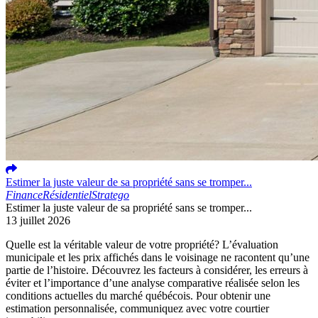
Estimer la juste valeur de sa propriété sans se tromper...
Finance
Résidentiel
Stratego
Estimer la juste valeur de sa propriété sans se tromper...
13 juillet 2026
Quelle est la véritable valeur de votre propriété? L’évaluation
municipale et les prix affichés dans le voisinage ne racontent qu’une
partie de l’histoire. Découvrez les facteurs à considérer, les erreurs à
éviter et l’importance d’une analyse comparative réalisée selon les
conditions actuelles du marché québécois. Pour obtenir une
estimation personnalisée, communiquez avec votre courtier