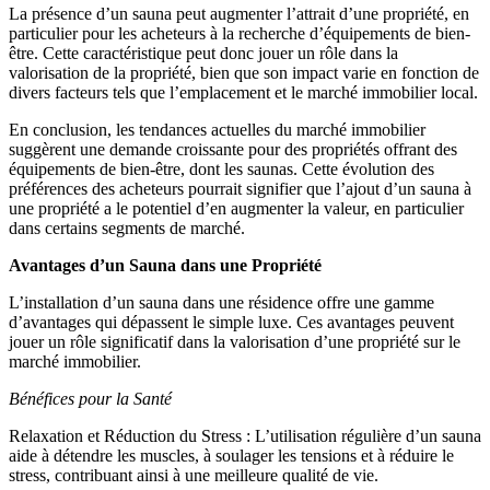
La présence d’un sauna peut augmenter l’attrait d’une propriété, en
particulier pour les acheteurs à la recherche d’équipements de bien-
être. Cette caractéristique peut donc jouer un rôle dans la
valorisation de la propriété, bien que son impact varie en fonction de
divers facteurs tels que l’emplacement et le marché immobilier local.
En conclusion, les tendances actuelles du marché immobilier
suggèrent une demande croissante pour des propriétés offrant des
équipements de bien-être, dont les saunas. Cette évolution des
préférences des acheteurs pourrait signifier que l’ajout d’un sauna à
une propriété a le potentiel d’en augmenter la valeur, en particulier
dans certains segments de marché.
Avantages d’un Sauna dans une Propriété
L’installation d’un sauna dans une résidence offre une gamme
d’avantages qui dépassent le simple luxe. Ces avantages peuvent
jouer un rôle significatif dans la valorisation d’une propriété sur le
marché immobilier.
Bénéfices pour la Santé
Relaxation et Réduction du Stress : L’utilisation régulière d’un sauna
aide à détendre les muscles, à soulager les tensions et à réduire le
stress, contribuant ainsi à une meilleure qualité de vie.