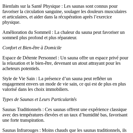
Bienfaits sur la Santé Physique : Les saunas sont connus pour
favoriser la circulation sanguine, soulager les douleurs musculaires
et articulaires, et aider dans la récupération après l’exercice
physique.
Amélioration du Sommeil : La chaleur du sauna peut favoriser un
sommeil plus profond et plus réparateur.
Confort et Bien-être à Domicile
Espace de Détente Personnel : Un sauna offre un espace privé pour
la relaxation et le bien-être, devenant un atout attrayant pour les
acheteurs potentiels.
Style de Vie Sain : La présence d’un sauna peut refléter un
engagement envers un mode de vie sain, ce qui est de plus en plus
valorisé dans les choix immobiliers.
Types de Saunas et Leurs Particularités
Saunas Traditionnels : Ces saunas offrent une expérience classique
avec des températures élevées et un taux d’humidité bas, favorisant
une forte transpiration.
Saunas Infrarouges : Moins chauds que les saunas traditionnels, ils