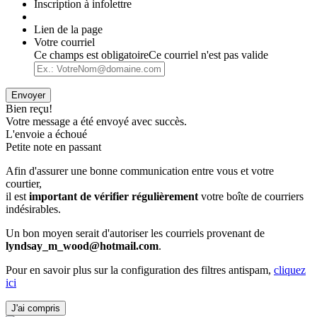
Inscription à infolettre
Lien de la page
Votre courriel
Ce champs est obligatoire
Ce courriel n'est pas valide
Envoyer
Bien reçu!
Votre message a été envoyé avec succès.
L'envoie a échoué
Petite note en passant
Afin d'assurer une bonne communication entre vous et votre
courtier,
il est
important de vérifier régulièrement
votre boîte de courriers
indésirables.
Un bon moyen serait d'autoriser les courriels provenant de
lyndsay_m_wood@hotmail.com
.
Pour en savoir plus sur la configuration des filtres antispam,
cliquez
ici
J'ai compris