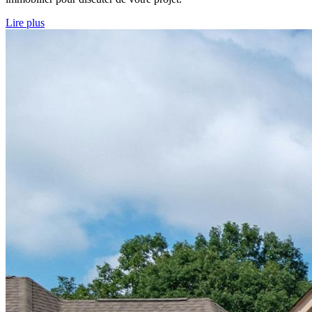
Lire plus