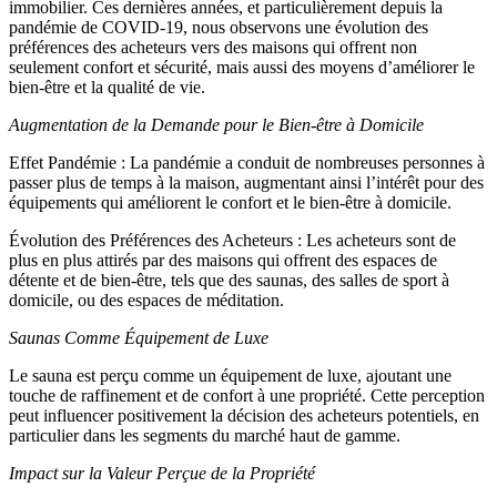
immobilier. Ces dernières années, et particulièrement depuis la
pandémie de COVID-19, nous observons une évolution des
préférences des acheteurs vers des maisons qui offrent non
seulement confort et sécurité, mais aussi des moyens d’améliorer le
bien-être et la qualité de vie.
Augmentation de la Demande pour le Bien-être à Domicile
Effet Pandémie : La pandémie a conduit de nombreuses personnes à
passer plus de temps à la maison, augmentant ainsi l’intérêt pour des
équipements qui améliorent le confort et le bien-être à domicile.
Évolution des Préférences des Acheteurs : Les acheteurs sont de
plus en plus attirés par des maisons qui offrent des espaces de
détente et de bien-être, tels que des saunas, des salles de sport à
domicile, ou des espaces de méditation.
Saunas Comme Équipement de Luxe
Le sauna est perçu comme un équipement de luxe, ajoutant une
touche de raffinement et de confort à une propriété. Cette perception
peut influencer positivement la décision des acheteurs potentiels, en
particulier dans les segments du marché haut de gamme.
Impact sur la Valeur Perçue de la Propriété