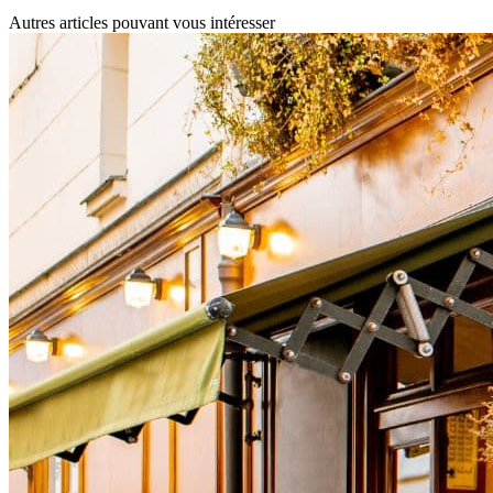
Autres articles pouvant vous intéresser