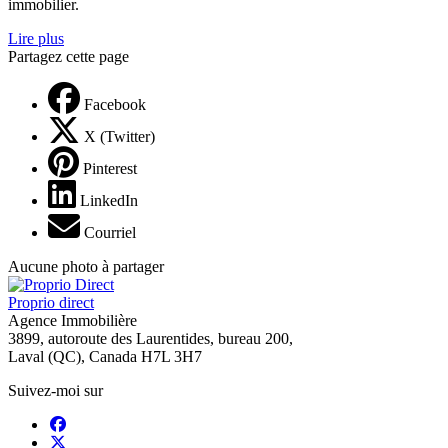
immobilier.
Lire plus
Partagez cette page
Facebook
X (Twitter)
Pinterest
LinkedIn
Courriel
Aucune photo à partager
Proprio direct
Agence Immobilière
3899, autoroute des Laurentides, bureau 200,
Laval (QC), Canada H7L 3H7
Suivez-moi sur