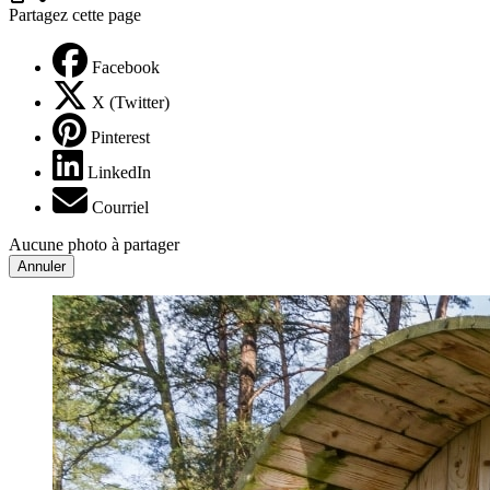
Partagez cette page
Facebook
X (Twitter)
Pinterest
LinkedIn
Courriel
Aucune photo à partager
Annuler