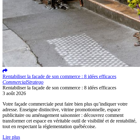
Rentabiliser la façade de son commerce : 8 idées efficaces
Commercial
Stratego
Rentabiliser la façade de son commerce : 8 idées efficaces
3 août 2026
Votre façade commerciale peut faire bien plus qu’indiquer votre
adresse. Enseigne distinctive, vitrine promotionnelle, espace
publicitaire ou aménagement saisonnier : découvrez comment
transformer cet espace en véritable outil de visibilité et de rentabilité,
tout en respectant la réglementation québécoise.
Lire plus