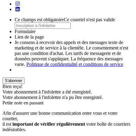
Ce champs est obligatoire
Ce courriel n'est pas valide
Formulaire
Lien de la page
Je consens à recevoir des appels et des messages texte de
marketing et de service à la clientèle. Le consentement n'est
pas une condition d'achat. Les tarifs de messagerie et de
données peuvent s'appliquer. La fréquence des messages
varie.
Politique de confidentialité et conditions de service
S'abonner
Bien reçu!
Votre abonnement à l'infolettre a été enregistré.
Votre abonnement à l'infolettre n'a pu être enregistré.
Petite note en passant
Afin d'assurer une bonne communication entre vous et votre
courtier,
il est
important de vérifier régulièrement
votre boîte de courriers
indésirables.