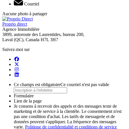
Courriel
Aucune photo à partager
Proprio direct
Agence Immobilière
3899, autoroute des Laurentides, bureau 200,
Laval (QC), Canada H7L 3H7
Suivez-moi sur
Ce champs est obligatoire
Ce courriel n'est pas valide
Formulaire
Lien de la page
Je consens à recevoir des appels et des messages texte de
marketing et de service à la clientèle. Le consentement n'est
pas une condition d'achat. Les tarifs de messagerie et de
données peuvent s'appliquer. La fréquence des messages
varie.
Politique de confidentialité et conditions de service