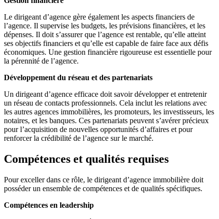
Gestion financière
Le dirigeant d’agence gère également les aspects financiers de
l’agence. Il supervise les budgets, les prévisions financières, et les
dépenses. Il doit s’assurer que l’agence est rentable, qu’elle atteint
ses objectifs financiers et qu’elle est capable de faire face aux défis
économiques. Une gestion financière rigoureuse est essentielle pour
la pérennité de l’agence.
Développement du réseau et des partenariats
Un dirigeant d’agence efficace doit savoir développer et entretenir
un réseau de contacts professionnels. Cela inclut les relations avec
les autres agences immobilières, les promoteurs, les investisseurs, les
notaires, et les banques. Ces partenariats peuvent s’avérer précieux
pour l’acquisition de nouvelles opportunités d’affaires et pour
renforcer la crédibilité de l’agence sur le marché.
Compétences et qualités requises
Pour exceller dans ce rôle, le dirigeant d’agence immobilière doit
posséder un ensemble de compétences et de qualités spécifiques.
Compétences en leadership