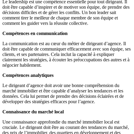
Le leadership est une compétence essentielle pour tout dirigeant. Il
doit être capable d’inspirer et de motiver son équipe, de prendre des
décisions difficiles et de gérer les conflits. Un bon leader sait
comment tirer le meilleur de chaque membre de son équipe et
comment les guider vers la réussite collective.
Compétences en communication
La communication est au cœur du métier de dirigeant d’agence. Il
doit être capable de communiquer efficacement avec son équipe, ses
clients, et ses partenaires. Cela inclut la capacité à expliquer
clairement les stratégies, à écouter les préoccupations des autres et à
négocier habilement.
Compétences analytiques
Le dirigeant d’agence doit avoir une bonne compréhension du
marché immobilier et être capable d’analyser les tendances et les
données. Cela lui permet de prendre des décisions éclairées et de
développer des stratégies efficaces pour l’agence.
Connaissance du marché local
Une connaissance approfondie du marché immobilier local est
cruciale. Le dirigeant doit être au courant des tendances du marché,
des prix de l’immobilier, des quartiers en développement et des