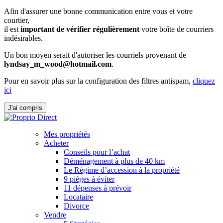
Afin d'assurer une bonne communication entre vous et votre
courtier,
il est
important de vérifier régulièrement
votre boîte de courriers
indésirables.
Un bon moyen serait d'autoriser les courriels provenant de
lyndsay_m_wood@hotmail.com
.
Pour en savoir plus sur la configuration des filtres antispam,
cliquez
ici
J'ai compris
Mes propriétés
Acheter
Conseils pour l’achat
Déménagement à plus de 40 km
Le Régime d’accession à la propriété
9 pièges à éviter
11 dépenses à prévoir
Locataire
Divorce
Vendre