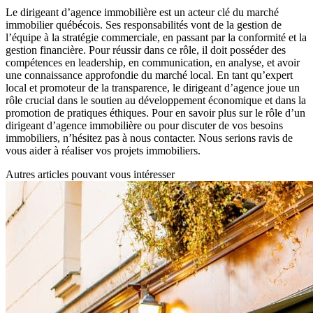
Le dirigeant d’agence immobilière est un acteur clé du marché
immobilier québécois. Ses responsabilités vont de la gestion de
l’équipe à la stratégie commerciale, en passant par la conformité et la
gestion financière. Pour réussir dans ce rôle, il doit posséder des
compétences en leadership, en communication, en analyse, et avoir
une connaissance approfondie du marché local. En tant qu’expert
local et promoteur de la transparence, le dirigeant d’agence joue un
rôle crucial dans le soutien au développement économique et dans la
promotion de pratiques éthiques. Pour en savoir plus sur le rôle d’un
dirigeant d’agence immobilière ou pour discuter de vos besoins
immobiliers, n’hésitez pas à nous contacter. Nous serions ravis de
vous aider à réaliser vos projets immobiliers.
Autres articles pouvant vous intéresser