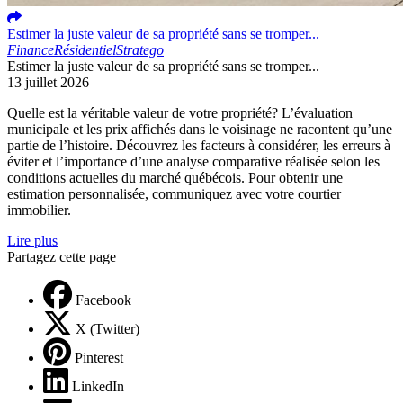
Estimer la juste valeur de sa propriété sans se tromper...
Finance
Résidentiel
Stratego
Estimer la juste valeur de sa propriété sans se tromper...
13 juillet 2026
Quelle est la véritable valeur de votre propriété? L’évaluation
municipale et les prix affichés dans le voisinage ne racontent qu’une
partie de l’histoire. Découvrez les facteurs à considérer, les erreurs à
éviter et l’importance d’une analyse comparative réalisée selon les
conditions actuelles du marché québécois. Pour obtenir une
estimation personnalisée, communiquez avec votre courtier
immobilier.
Lire plus
Partagez cette page
Facebook
X (Twitter)
Pinterest
LinkedIn