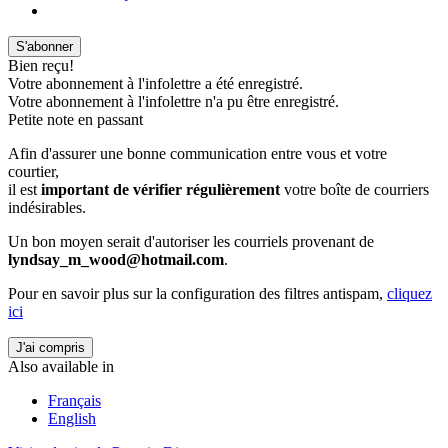
S'abonner
Bien reçu!
Votre abonnement à l'infolettre a été enregistré.
Votre abonnement à l'infolettre n'a pu être enregistré.
Petite note en passant
Afin d'assurer une bonne communication entre vous et votre
courtier,
il est
important de vérifier régulièrement
votre boîte de courriers
indésirables.
Un bon moyen serait d'autoriser les courriels provenant de
lyndsay_m_wood@hotmail.com
.
Pour en savoir plus sur la configuration des filtres antispam,
cliquez
ici
J'ai compris
Also available in
Français
English