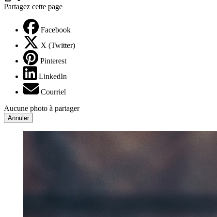
Partagez cette page
Facebook
X (Twitter)
Pinterest
LinkedIn
Courriel
Aucune photo à partager
Annuler