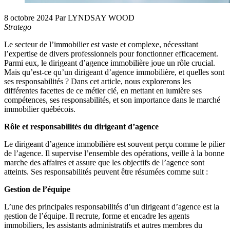
8 octobre 2024
Par LYNDSAY WOOD
Stratego
Le secteur de l’immobilier est vaste et complexe, nécessitant
l’expertise de divers professionnels pour fonctionner efficacement.
Parmi eux, le dirigeant d’agence immobilière joue un rôle crucial.
Mais qu’est-ce qu’un dirigeant d’agence immobilière, et quelles sont
ses responsabilités ? Dans cet article, nous explorerons les
différentes facettes de ce métier clé, en mettant en lumière ses
compétences, ses responsabilités, et son importance dans le marché
immobilier québécois.
Rôle et responsabilités du dirigeant d’agence
Le dirigeant d’agence immobilière est souvent perçu comme le pilier
de l’agence. Il supervise l’ensemble des opérations, veille à la bonne
marche des affaires et assure que les objectifs de l’agence sont
atteints. Ses responsabilités peuvent être résumées comme suit :
Gestion de l’équipe
L’une des principales responsabilités d’un dirigeant d’agence est la
gestion de l’équipe. Il recrute, forme et encadre les agents
immobiliers, les assistants administratifs et autres membres du