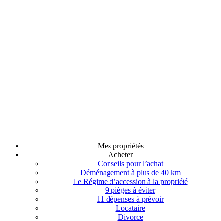
Mes propriétés
Acheter
Conseils pour l’achat
Déménagement à plus de 40 km
Le Régime d’accession à la propriété
9 pièges à éviter
11 dépenses à prévoir
Locataire
Divorce