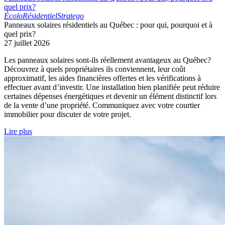
quel prix?
Écolo
Résidentiel
Stratego
Panneaux solaires résidentiels au Québec : pour qui, pourquoi et à
quel prix?
27 juillet 2026
Les panneaux solaires sont-ils réellement avantageux au Québec?
Découvrez à quels propriétaires ils conviennent, leur coût
approximatif, les aides financières offertes et les vérifications à
effectuer avant d’investir. Une installation bien planifiée peut réduire
certaines dépenses énergétiques et devenir un élément distinctif lors
de la vente d’une propriété. Communiquez avec votre courtier
immobilier pour discuter de votre projet.
Lire plus