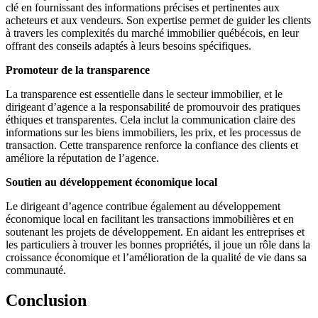
clé en fournissant des informations précises et pertinentes aux
acheteurs et aux vendeurs. Son expertise permet de guider les clients
à travers les complexités du marché immobilier québécois, en leur
offrant des conseils adaptés à leurs besoins spécifiques.
Promoteur de la transparence
La transparence est essentielle dans le secteur immobilier, et le
dirigeant d’agence a la responsabilité de promouvoir des pratiques
éthiques et transparentes. Cela inclut la communication claire des
informations sur les biens immobiliers, les prix, et les processus de
transaction. Cette transparence renforce la confiance des clients et
améliore la réputation de l’agence.
Soutien au développement économique local
Le dirigeant d’agence contribue également au développement
économique local en facilitant les transactions immobilières et en
soutenant les projets de développement. En aidant les entreprises et
les particuliers à trouver les bonnes propriétés, il joue un rôle dans la
croissance économique et l’amélioration de la qualité de vie dans sa
communauté.
Conclusion