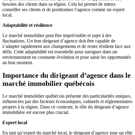
besoins des clients dans sa région. Cela lui permet de mieux
conseiller ses clients et de positionner l’agence comme un expert
local.
Adaptabilité et résilience
Le marché immobilier peut être imprévisible et sujet à des
fluctuations. Un bon dirigeant d’agence doit être capable de
s’adapter rapidement aux changements et de rester résilient face aux
défis. Cette adaptabilité est essentielle pour naviguer dans un
environnement en constante évolution et pour saisir les opportunités
au bon moment.
Importance du dirigeant d’agence dans le
marché immobilier québécois
Le marché immobilier québécois présente des particularités uniques,
influencées par des facteurs économiques, culturels et réglementaires
propres à la région. Dans ce contexte, le rôle du dirigeant d’agence
immobilière est encore plus crucial.
Expert local
En tant qu’expert du marché local, le dirigeant d’agence joue un rôle