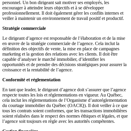
personnel. Un bon dirigeant sait motiver ses employés, les
encourager à atteindre leurs objectifs et à se développer
professionnellement. Il doit également gérer les conflits internes et
veiller à maintenir un environnement de travail positif et productif.
Stratégie commerciale
Le dirigeant d’agence est responsable de l’élaboration et de la mise
en œuvre de la stratégie commerciale de l’agence. Cela inclut la
définition des objectifs de vente, la mise en place de campagnes
marketing et la gestion des relations avec les clients. Il doit être
capable d’analyser le marché immobilier, d’identifier les
opportunités et de prendre des décisions stratégiques pour assurer la
croissance et la rentabilité de l’agence.
Conformité et réglementation
En tant que leader, le dirigeant d’agence doit s’assurer que l’agence
respecte toutes les lois et réglementations en vigueur. Au Québec,
cela inclut les réglementations de l’Organisme d’autoréglementation
du courtage immobilier du Québec (OACIQ). Il doit veiller à ce que
tous les contrats soient conformes, que les transactions immobilières
soient réalisées dans le respect des normes éthiques et légales, et que
l’agence soit toujours en règle avec les autorités compétentes.