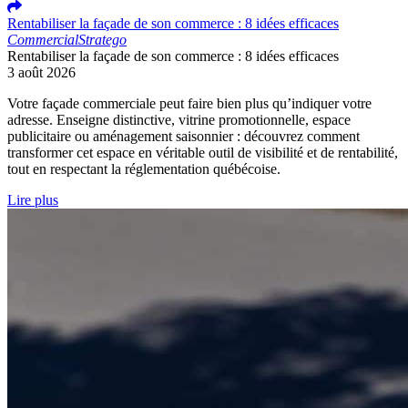
Rentabiliser la façade de son commerce : 8 idées efficaces
Commercial
Stratego
Rentabiliser la façade de son commerce : 8 idées efficaces
3 août 2026
Votre façade commerciale peut faire bien plus qu’indiquer votre
adresse. Enseigne distinctive, vitrine promotionnelle, espace
publicitaire ou aménagement saisonnier : découvrez comment
transformer cet espace en véritable outil de visibilité et de rentabilité,
tout en respectant la réglementation québécoise.
Lire plus