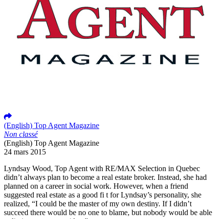
(English) Top Agent Magazine
Non classé
(English) Top Agent Magazine
24 mars 2015
Lyndsay Wood, Top Agent with RE/MAX Selection in Quebec
didn’t always plan to become a real estate broker. Instead, she had
planned on a career in social work. However, when a friend
suggested real estate as a good fi t for Lyndsay’s personality, she
realized, “I could be the master of my own destiny. If I didn’t
succeed there would be no one to blame, but nobody would be able