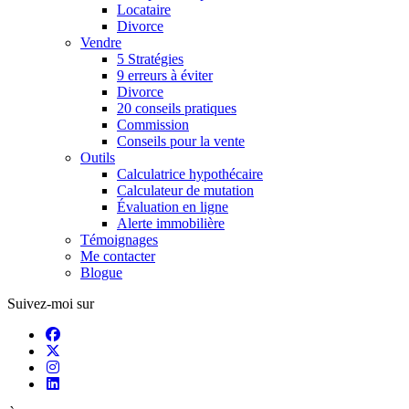
Locataire
Divorce
Vendre
5 Stratégies
9 erreurs à éviter
Divorce
20 conseils pratiques
Commission
Conseils pour la vente
Outils
Calculatrice hypothécaire
Calculateur de mutation
Évaluation en ligne
Alerte immobilière
Témoignages
Me contacter
Blogue
Suivez-moi sur