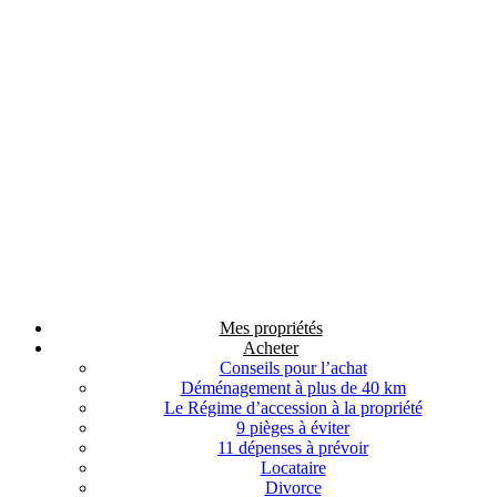
Mes propriétés
Acheter
Conseils pour l’achat
Déménagement à plus de 40 km
Le Régime d’accession à la propriété
9 pièges à éviter
11 dépenses à prévoir
Locataire
Divorce