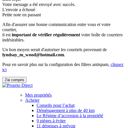
Votre message a été envoyé avec succès.
L'envoie a échoué
Petite note en passant
Afin d'assurer une bonne communication entre vous et votre
courtier,
il est
important de vérifier régulièrement
votre boîte de courriers
indésirables.
Un bon moyen serait d'autoriser les courriels provenant de
lyndsay_m_wood@hotmail.com
.
Pour en savoir plus sur la configuration des filtres antispam,
cliquez
ici
J'ai compris
Mes propriétés
Acheter
Conseils pour l’achat
Déménagement à plus de 40 km
Le Régime d’accession à la propriété
9 pièges à éviter
11 dépenses à prévoir