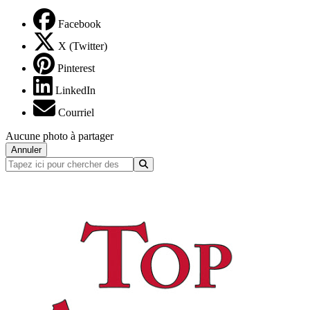
Facebook
X (Twitter)
Pinterest
LinkedIn
Courriel
Aucune photo à partager
Annuler